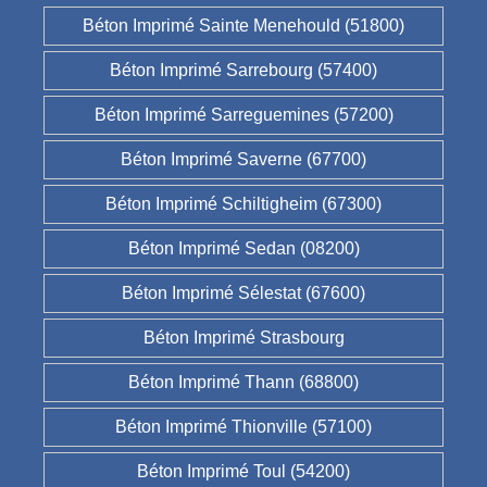
Béton Imprimé Sainte Menehould (51800)
Béton Imprimé Sarrebourg (57400)
Béton Imprimé Sarreguemines (57200)
Béton Imprimé Saverne (67700)
Béton Imprimé Schiltigheim (67300)
Béton Imprimé Sedan (08200)
Béton Imprimé Sélestat (67600)
Béton Imprimé Strasbourg
Béton Imprimé Thann (68800)
Béton Imprimé Thionville (57100)
Béton Imprimé Toul (54200)