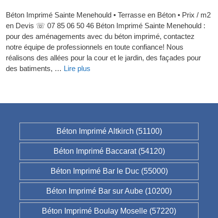
Béton Imprimé Sainte Menehould • Terrasse en Béton • Prix / m2
en Devis ☏ 07 85 06 50 46 Béton Imprimé Sainte Menehould :
pour des aménagements avec du béton imprimé, contactez
notre équipe de professionnels en toute confiance! Nous
réalisons des allées pour la cour et le jardin, des façades pour
des batiments, …
Lire plus
Béton Imprimé Altkirch (51100)
Béton Imprimé Baccarat (54120)
Béton Imprimé Bar le Duc (55000)
Béton Imprimé Bar sur Aube (10200)
Béton Imprimé Boulay Moselle (57220)