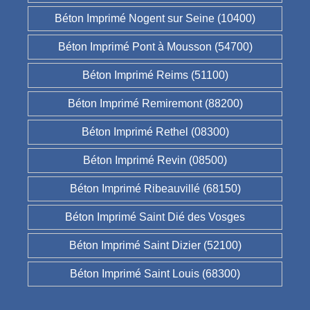
Béton Imprimé Nogent sur Seine (10400)
Béton Imprimé Pont à Mousson (54700)
Béton Imprimé Reims (51100)
Béton Imprimé Remiremont (88200)
Béton Imprimé Rethel (08300)
Béton Imprimé Revin (08500)
Béton Imprimé Ribeauvillé (68150)
Béton Imprimé Saint Dié des Vosges
Béton Imprimé Saint Dizier (52100)
Béton Imprimé Saint Louis (68300)