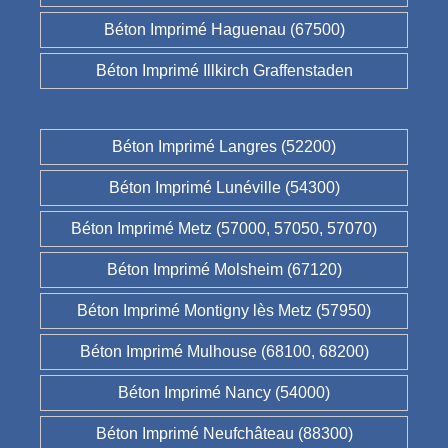
Béton Imprimé Haguenau (67500)
Béton Imprimé Illkirch Graffenstaden
Béton Imprimé Langres (52200)
Béton Imprimé Lunéville (54300)
Béton Imprimé Metz (57000, 57050, 57070)
Béton Imprimé Molsheim (67120)
Béton Imprimé Montigny lès Metz (57950)
Béton Imprimé Mulhouse (68100, 68200)
Béton Imprimé Nancy (54000)
Béton Imprimé Neufchâteau (88300)