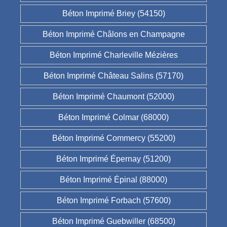
Béton Imprimé Briey (54150)
Béton Imprimé Châlons en Champagne
Béton Imprimé Charleville Mézières
Béton Imprimé Château Salins (57170)
Béton Imprimé Chaumont (52000)
Béton Imprimé Colmar (68000)
Béton Imprimé Commercy (55200)
Béton Imprimé Épernay (51200)
Béton Imprimé Épinal (88000)
Béton Imprimé Forbach (57600)
Béton Imprimé Guebwiller (68500)