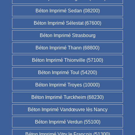
Béton Imprimé Sedan (08200)
Béton Imprimé Sélestat (67600)
Béton Imprimé Strasbourg
Béton Imprimé Thann (68800)
Béton Imprimé Thionville (57100)
Béton Imprimé Toul (54200)
Béton Imprimé Troyes (10000)
Béton Imprimé Turckheim (68230)
Béton Imprimé Vandœuvre lès Nancy
Béton Imprimé Verdun (55100)
Béton Imprimé Vitry le François (51300)