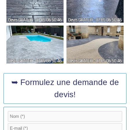
➥ Formulez une demande de
devis!