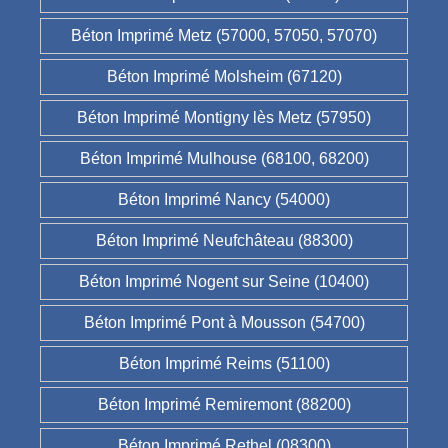
Béton Imprimé Metz (57000, 57050, 57070)
Béton Imprimé Molsheim (67120)
Béton Imprimé Montigny lès Metz (57950)
Béton Imprimé Mulhouse (68100, 68200)
Béton Imprimé Nancy (54000)
Béton Imprimé Neufchâteau (88300)
Béton Imprimé Nogent sur Seine (10400)
Béton Imprimé Pont à Mousson (54700)
Béton Imprimé Reims (51100)
Béton Imprimé Remiremont (88200)
Béton Imprimé Rethel (08300)