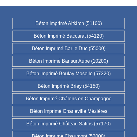
Béton Imprimé Altkirch (51100)
Béton Imprimé Baccarat (54120)
Béton Imprimé Bar le Duc (55000)
Béton Imprimé Bar sur Aube (10200)
Béton Imprimé Boulay Moselle (57220)
Béton Imprimé Briey (54150)
Béton Imprimé Châlons en Champagne
Béton Imprimé Charleville Mézières
Béton Imprimé Château Salins (57170)
Béton Imprimé Chaumont (52000)