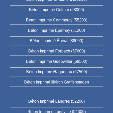
Béton Imprimé Colmar (68000)
Béton Imprimé Commercy (55200)
Béton Imprimé Épernay (51200)
Béton Imprimé Épinal (88000)
Béton Imprimé Forbach (57600)
Béton Imprimé Guebwiller (68500)
Béton Imprimé Haguenau (67500)
Béton Imprimé Illkirch Graffenstaden
Béton Imprimé Langres (52200)
Béton Imprimé Lunéville (54300)