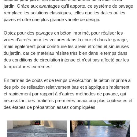
jardin. Grâce aux avantages qu’il apporte, ce système de pavage
remplace les solutions classiques, telles que les dalles ou les
pavés et offre une plus grande variété de design.
Optez pour des pavages en béton imprimé, pour réaliser les
voies d’accès pour les voitures dans la cour et dans le garage,
mais également pour construire les allées étroites et sinueuses
du jardin, car ce matériau résiste très bien dans le temps dans
des conditions de circulation intense et n’est pas affecté par les
températures extrêmes!
En termes de coûts et de temps d’exécution, le béton imprimé a
des prix de rélisation relativement bas et s’applique simplement
et rapidement par rapport à d’autres méthodes de pavage, qui
nécessitant des matières premières beaucoup plus coûteuses et
des étapes de préparation assez compliquées.