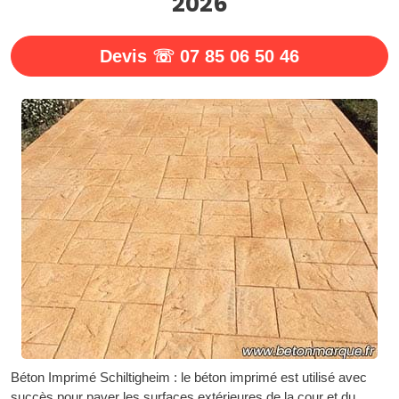
2026
Devis ☏ 07 85 06 50 46
Béton Imprimé Schiltigheim : le béton imprimé est utilisé avec
succès pour paver les surfaces extérieures de la cour et du