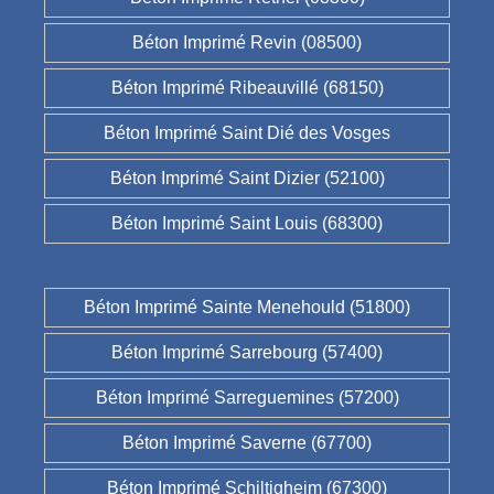
Béton Imprimé Revin (08500)
Béton Imprimé Ribeauvillé (68150)
Béton Imprimé Saint Dié des Vosges
Béton Imprimé Saint Dizier (52100)
Béton Imprimé Saint Louis (68300)
Béton Imprimé Sainte Menehould (51800)
Béton Imprimé Sarrebourg (57400)
Béton Imprimé Sarreguemines (57200)
Béton Imprimé Saverne (67700)
Béton Imprimé Schiltigheim (67300)