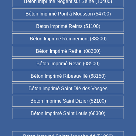
Béton Imprimé Nogent sur Seine (10400)
Béton Imprimé Pont à Mousson (54700)
Béton Imprimé Reims (51100)
Béton Imprimé Remiremont (88200)
Béton Imprimé Rethel (08300)
Béton Imprimé Revin (08500)
Béton Imprimé Ribeauvillé (68150)
Béton Imprimé Saint Dié des Vosges
Béton Imprimé Saint Dizier (52100)
Béton Imprimé Saint Louis (68300)