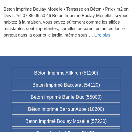
Béton Imprimé Boulay Moselle • Terrasse en Béton • Prix / m2 en
Devis ☏ 07 85 06 50 46 Béton Imprimé Boulay Moselle : si vous
habitez à la maison, vous savez sûrement comme les allées
résistantes sont importantes, car elles assurent un accès facile
partout dans la cour et le jardin, même sous …
Lire plus
Béton Imprimé Altkirch (51100)
Béton Imprimé Baccarat (54120)
Béton Imprimé Bar le Duc (55000)
Béton Imprimé Bar sur Aube (10200)
Béton Imprimé Boulay Moselle (57220)