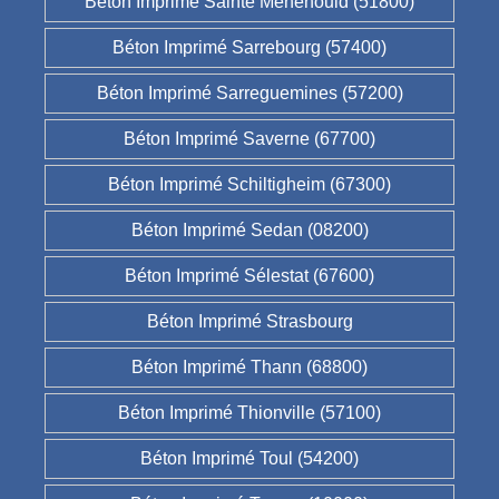
Béton Imprimé Sainte Menehould (51800)
Béton Imprimé Sarrebourg (57400)
Béton Imprimé Sarreguemines (57200)
Béton Imprimé Saverne (67700)
Béton Imprimé Schiltigheim (67300)
Béton Imprimé Sedan (08200)
Béton Imprimé Sélestat (67600)
Béton Imprimé Strasbourg
Béton Imprimé Thann (68800)
Béton Imprimé Thionville (57100)
Béton Imprimé Toul (54200)