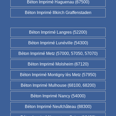
Béton Imprimé Haguenau (67500)
Béton Imprimé Illkirch Graffenstaden
Béton Imprimé Langres (52200)
Béton Imprimé Lunéville (54300)
Béton Imprimé Metz (57000, 57050, 57070)
Béton Imprimé Molsheim (67120)
Béton Imprimé Montigny lès Metz (57950)
Béton Imprimé Mulhouse (68100, 68200)
Béton Imprimé Nancy (54000)
Béton Imprimé Neufchâteau (88300)