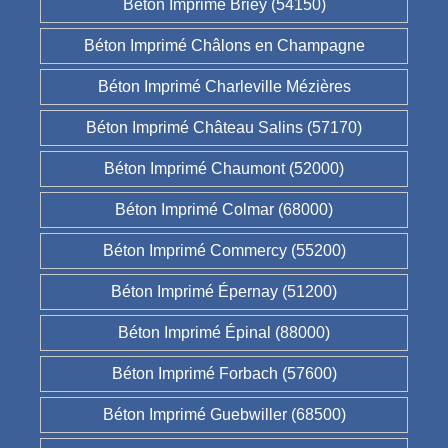
Béton Imprimé Briey (54150)
Béton Imprimé Châlons en Champagne
Béton Imprimé Charleville Mézières
Béton Imprimé Château Salins (57170)
Béton Imprimé Chaumont (52000)
Béton Imprimé Colmar (68000)
Béton Imprimé Commercy (55200)
Béton Imprimé Épernay (51200)
Béton Imprimé Épinal (88000)
Béton Imprimé Forbach (57600)
Béton Imprimé Guebwiller (68500)