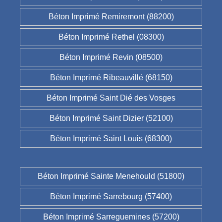
Béton Imprimé Remiremont (88200)
Béton Imprimé Rethel (08300)
Béton Imprimé Revin (08500)
Béton Imprimé Ribeauvillé (68150)
Béton Imprimé Saint Dié des Vosges
Béton Imprimé Saint Dizier (52100)
Béton Imprimé Saint Louis (68300)
Béton Imprimé Sainte Menehould (51800)
Béton Imprimé Sarrebourg (57400)
Béton Imprimé Sarreguemines (57200)