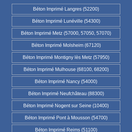
Béton Imprimé Langres (52200)
Béton Imprimé Lunéville (54300)
Béton Imprimé Metz (57000, 57050, 57070)
Béton Imprimé Molsheim (67120)
Béton Imprimé Montigny lès Metz (57950)
Béton Imprimé Mulhouse (68100, 68200)
Béton Imprimé Nancy (54000)
Béton Imprimé Neufchâteau (88300)
Béton Imprimé Nogent sur Seine (10400)
Béton Imprimé Pont à Mousson (54700)
Béton Imprimé Reims (51100)