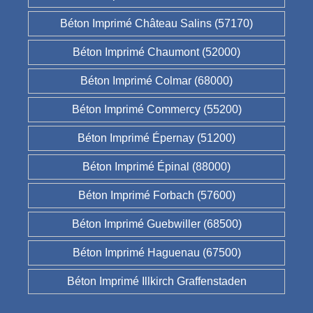
Béton Imprimé Château Salins (57170)
Béton Imprimé Chaumont (52000)
Béton Imprimé Colmar (68000)
Béton Imprimé Commercy (55200)
Béton Imprimé Épernay (51200)
Béton Imprimé Épinal (88000)
Béton Imprimé Forbach (57600)
Béton Imprimé Guebwiller (68500)
Béton Imprimé Haguenau (67500)
Béton Imprimé Illkirch Graffenstaden