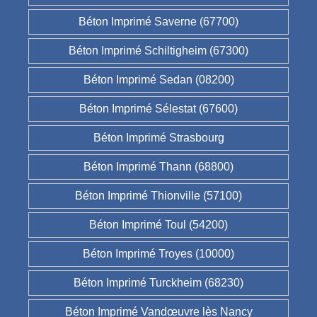
Béton Imprimé Saverne (67700)
Béton Imprimé Schiltigheim (67300)
Béton Imprimé Sedan (08200)
Béton Imprimé Sélestat (67600)
Béton Imprimé Strasbourg
Béton Imprimé Thann (68800)
Béton Imprimé Thionville (57100)
Béton Imprimé Toul (54200)
Béton Imprimé Troyes (10000)
Béton Imprimé Turckheim (68230)
Béton Imprimé Vandœuvre lès Nancy