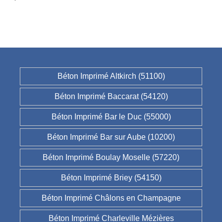
Béton Imprimé Altkirch (51100)
Béton Imprimé Baccarat (54120)
Béton Imprimé Bar le Duc (55000)
Béton Imprimé Bar sur Aube (10200)
Béton Imprimé Boulay Moselle (57220)
Béton Imprimé Briey (54150)
Béton Imprimé Châlons en Champagne
Béton Imprimé Charleville Mézières