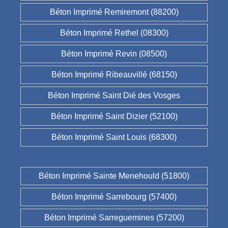
Béton Imprimé Remiremont (88200)
Béton Imprimé Rethel (08300)
Béton Imprimé Revin (08500)
Béton Imprimé Ribeauvillé (68150)
Béton Imprimé Saint Dié des Vosges
Béton Imprimé Saint Dizier (52100)
Béton Imprimé Saint Louis (68300)
Béton Imprimé Sainte Menehould (51800)
Béton Imprimé Sarrebourg (57400)
Béton Imprimé Sarreguemines (57200)