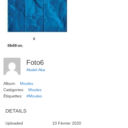
Foto6
Akalet Aka
Album:
Moules
Catégories:
Moules
Étiquettes:
#Moules
DETAILS
Uploaded
10 Février 2020