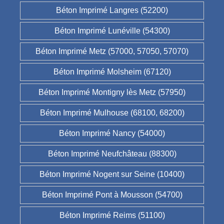
Béton Imprimé Langres (52200)
Béton Imprimé Lunéville (54300)
Béton Imprimé Metz (57000, 57050, 57070)
Béton Imprimé Molsheim (67120)
Béton Imprimé Montigny lès Metz (57950)
Béton Imprimé Mulhouse (68100, 68200)
Béton Imprimé Nancy (54000)
Béton Imprimé Neufchâteau (88300)
Béton Imprimé Nogent sur Seine (10400)
Béton Imprimé Pont à Mousson (54700)
Béton Imprimé Reims (51100)