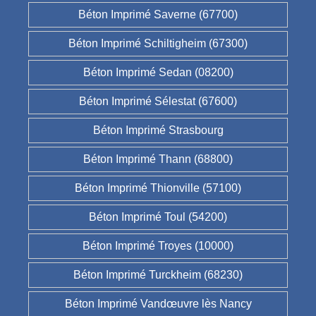
Béton Imprimé Saverne (67700)
Béton Imprimé Schiltigheim (67300)
Béton Imprimé Sedan (08200)
Béton Imprimé Sélestat (67600)
Béton Imprimé Strasbourg
Béton Imprimé Thann (68800)
Béton Imprimé Thionville (57100)
Béton Imprimé Toul (54200)
Béton Imprimé Troyes (10000)
Béton Imprimé Turckheim (68230)
Béton Imprimé Vandœuvre lès Nancy