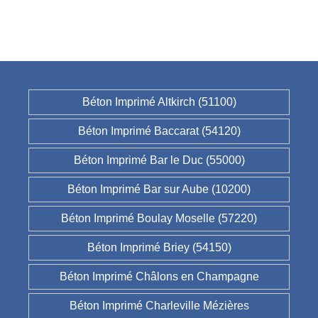
Béton Imprimé Altkirch (51100)
Béton Imprimé Baccarat (54120)
Béton Imprimé Bar le Duc (55000)
Béton Imprimé Bar sur Aube (10200)
Béton Imprimé Boulay Moselle (57220)
Béton Imprimé Briey (54150)
Béton Imprimé Châlons en Champagne
Béton Imprimé Charleville Mézières