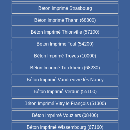
Béton Imprimé Strasbourg
Béton Imprimé Thann (68800)
Béton Imprimé Thionville (57100)
Béton Imprimé Toul (54200)
Béton Imprimé Troyes (10000)
Béton Imprimé Turckheim (68230)
Béton Imprimé Vandœuvre lès Nancy
Béton Imprimé Verdun (55100)
Béton Imprimé Vitry le François (51300)
Béton Imprimé Vouziers (08400)
Béton Imprimé Wissembourg (67160)