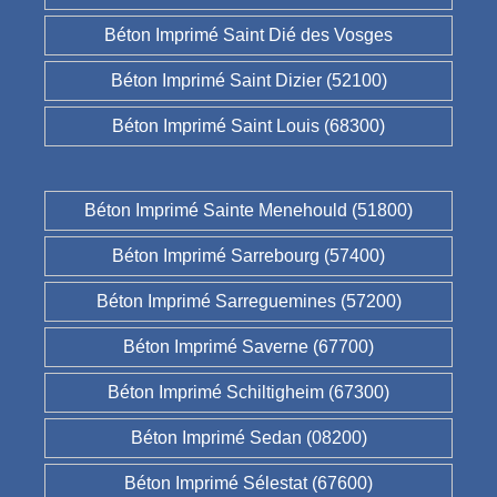
Béton Imprimé Saint Dié des Vosges
Béton Imprimé Saint Dizier (52100)
Béton Imprimé Saint Louis (68300)
Béton Imprimé Sainte Menehould (51800)
Béton Imprimé Sarrebourg (57400)
Béton Imprimé Sarreguemines (57200)
Béton Imprimé Saverne (67700)
Béton Imprimé Schiltigheim (67300)
Béton Imprimé Sedan (08200)
Béton Imprimé Sélestat (67600)