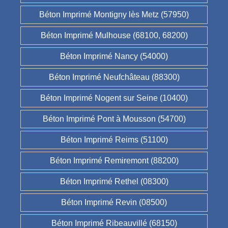
Béton Imprimé Montigny lès Metz (57950)
Béton Imprimé Mulhouse (68100, 68200)
Béton Imprimé Nancy (54000)
Béton Imprimé Neufchâteau (88300)
Béton Imprimé Nogent sur Seine (10400)
Béton Imprimé Pont à Mousson (54700)
Béton Imprimé Reims (51100)
Béton Imprimé Remiremont (88200)
Béton Imprimé Rethel (08300)
Béton Imprimé Revin (08500)
Béton Imprimé Ribeauvillé (68150)