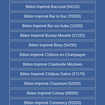
Béton Imprimé Baccarat (54120)
Béton Imprimé Bar le Duc (55000)
Béton Imprimé Bar sur Aube (10200)
Béton Imprimé Boulay Moselle (57220)
Béton Imprimé Briey (54150)
Béton Imprimé Châlons en Champagne
Béton Imprimé Charleville Mézières
Béton Imprimé Château Salins (57170)
Béton Imprimé Chaumont (52000)
Béton Imprimé Colmar (68000)
Béton Imprimé Commercy (55200)