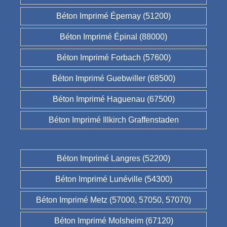
Béton Imprimé Épernay (51200)
Béton Imprimé Épinal (88000)
Béton Imprimé Forbach (57600)
Béton Imprimé Guebwiller (68500)
Béton Imprimé Haguenau (67500)
Béton Imprimé Illkirch Graffenstaden
Béton Imprimé Langres (52200)
Béton Imprimé Lunéville (54300)
Béton Imprimé Metz (57000, 57050, 57070)
Béton Imprimé Molsheim (67120)